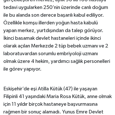
tedavi uygularken 250’nin üzerinde canlı doğum
ile bu alanda son derece başarılı kabul ediliyor.
Özellikle komşu illerden yoğun hasta kabulü
yapan merkez, yurtdışından da talep görüyor.
İkinci basamak devlet hastaneleri içinde ikinci
olarak açılan Merkezde 2 tüp bebek uzmanı ve 2
laboratuvardan sorumlu embriyoloji uzmanı
olmak üzere 4 hekim, yardımcı sağlık personelleri
ile görev yapıyor.
Eskişehir’de eşi Atilla Kütük (47) ile yaşayan
Filipinli 41 yaşındaki Maria Rosa Kütük, anne olmak
için 11 yıldır birçok hastaneye başvurmasına
rağmen bir sonuç alamadı. Yunus Emre Devlet