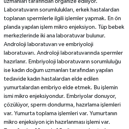
uzmanları tarafından organize ediliyor.
Laboratuvarın sorumlulukları, erkek hastalardan
toplanan spermlerle ilgili işlemler yapmak. En ön
planda yapılan işlem mikro enjeksiyon. Tüp bebek
merkezlerinde iki ana laboratuvar bulunur.
Androloji laboratuvarı ve embriyoloji
laboratuvarı. Androloji laboratuvarında spermler
hazırlanır. Embriyoloji laboratuvarın sorumluluğu
ise kadın doğum uzmanları tarafından yapılan
tedavide kadın hastalardan elde edilen
yumurtalardan embriyo elde etmek. Bu işlemin
ismi mikro enjeksiyondur. Embriyolar donuyor,
çözülüyor, sperm dondurma, hazırlama işlemleri
var. Yumurta toplama işlemleri var. Yumurtanın
mikro enjeksiyon için hazırlanması işlemi var.