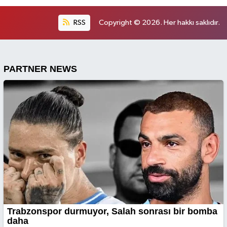
RSS
Copyright © 2026. Her hakkı saklıdır.