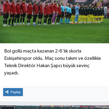
Bol gollü maçta kazanan 2-6’lık skorla
Eskişehirspor oldu. Maç sonu takım ve özellikle
Teknik Direktör Hakan Şapcı büyük sevinç
yaşadı.
Paylaş