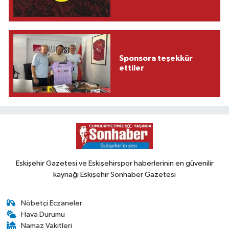
Sponsora teşekkür
ettiler
Eskişehir Gazetesi ve Eskişehirspor haberlerinin en güvenilir
kaynağı Eskişehir Sonhaber Gazetesi
Nöbetçi Eczaneler
Hava Durumu
Namaz Vakitleri