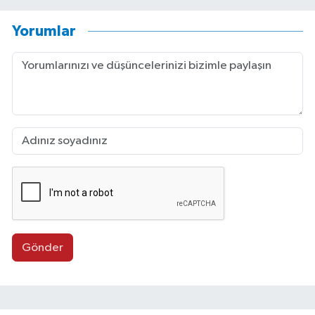
Yorumlar
Gönder