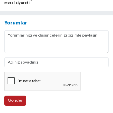
moral ziyareti
Yorumlar
Gönder