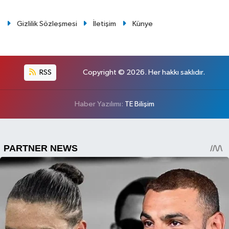
Gizlilik Sözleşmesi
İletişim
Künye
RSS
Copyright © 2026. Her hakkı saklıdır.
Haber Yazılımı:
TE Bilişim