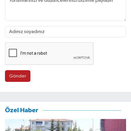
Gönder
Özel Haber