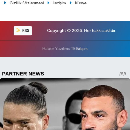
Gizlilik Sözleşmesi
İletişim
Künye
RSS
Copyright © 2026. Her hakkı saklıdır.
Haber Yazılımı:
TE Bilişim