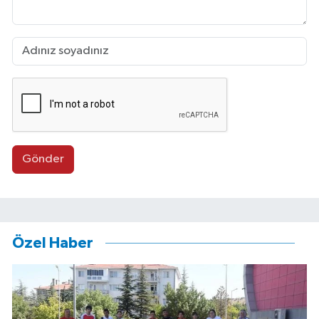
Gönder
Özel Haber