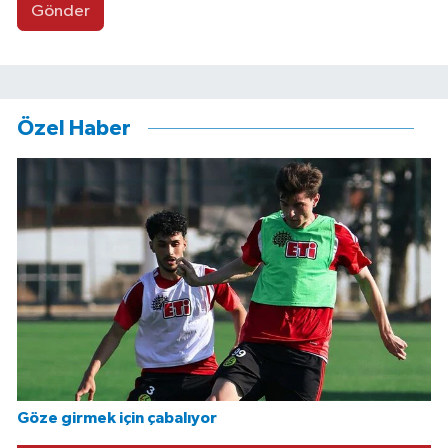
Gönder
Özel Haber
Göze girmek için çabalıyor