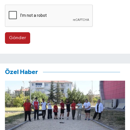
Gönder
Özel Haber