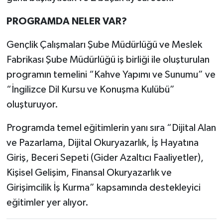
PROGRAMDA NELER VAR?
Gençlik Çalışmaları Şube Müdürlüğü ve Meslek
Fabrikası Şube Müdürlüğü iş birliği ile oluşturulan
programın temelini “Kahve Yapımı ve Sunumu” ve
“İngilizce Dil Kursu ve Konuşma Kulübü”
oluşturuyor.
Programda temel eğitimlerin yanı sıra “Dijital Alan
ve Pazarlama, Dijital Okuryazarlık, İş Hayatına
Giriş, Beceri Sepeti (Gider Azaltıcı Faaliyetler),
Kişisel Gelişim, Finansal Okuryazarlık ve
Girişimcilik İş Kurma” kapsamında destekleyici
eğitimler yer alıyor.