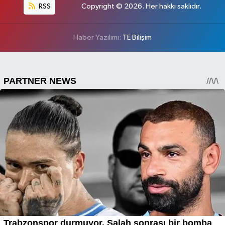
RSS
Copyright © 2026. Her hakkı saklıdır.
Haber Yazılımı:
TE Bilişim