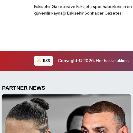
Eskişehir Gazetesi ve Eskişehirspor haberlerinin en
güvenilir kaynağı Eskişehir Sonhaber Gazetesi
RSS
Copyright © 2026. Her hakkı saklıdır.