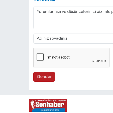
Gönder