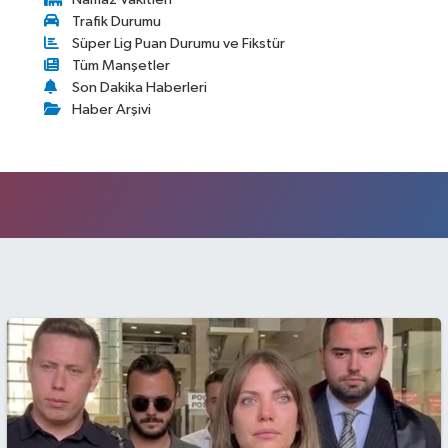
Trafik Durumu
Süper Lig Puan Durumu ve Fikstür
Tüm Manşetler
Son Dakika Haberleri
Haber Arşivi