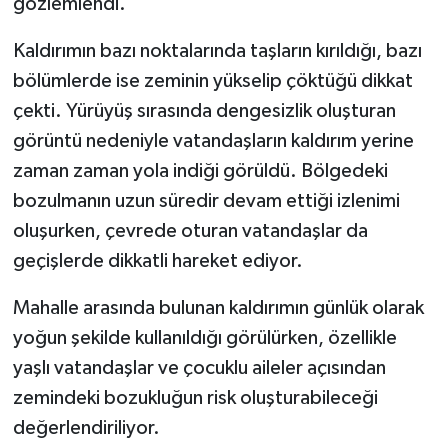
gözlemlendi.
Kaldırımın bazı noktalarında taşların kırıldığı, bazı
bölümlerde ise zeminin yükselip çöktüğü dikkat
çekti. Yürüyüş sırasında dengesizlik oluşturan
görüntü nedeniyle vatandaşların kaldırım yerine
zaman zaman yola indiği görüldü. Bölgedeki
bozulmanın uzun süredir devam ettiği izlenimi
oluşurken, çevrede oturan vatandaşlar da
geçişlerde dikkatli hareket ediyor.
Mahalle arasında bulunan kaldırımın günlük olarak
yoğun şekilde kullanıldığı görülürken, özellikle
yaşlı vatandaşlar ve çocuklu aileler açısından
zemindeki bozukluğun risk oluşturabileceği
değerlendiriliyor.