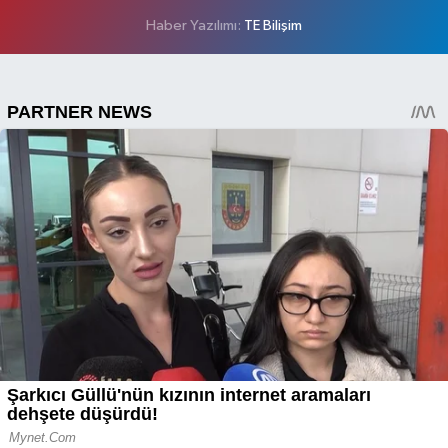
Haber Yazılımı:
TE Bilişim