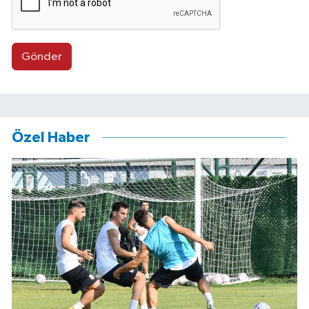
Gönder
Özel Haber