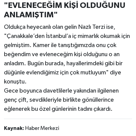
"EVLENECEĞİM KİŞİ OLDUĞUNU
ANLAMIŞTIM"
Oldukça heyecanlı olan gelin Nazlı Terzi ise,
"Çanakkale’den İstanbul’a iç mimarlık okumak için
gelmiştim. Kamer ile tanıştığımızda onu çok
beğendim ve evleneceğim kişi olduğunu o an
anladım. Bugün burada, hayallerimdeki gibi bir
düğünle evlendiğimiz için çok mutluyum" diye
konuştu.
Gece boyunca davetlilerle yakından ilgilenen
genç çift, sevdikleriyle birlikte gönüllerince
eğlenerek bu özel günlerinin tadını çıkardı.
Kaynak:
Haber Merkezi