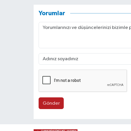
Yorumlar
Gönder