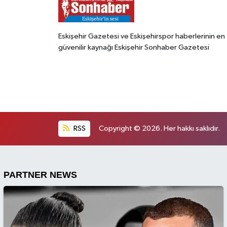
Eskişehir Gazetesi ve Eskişehirspor haberlerinin en
güvenilir kaynağı Eskişehir Sonhaber Gazetesi
RSS
Copyright © 2026. Her hakkı saklıdır.