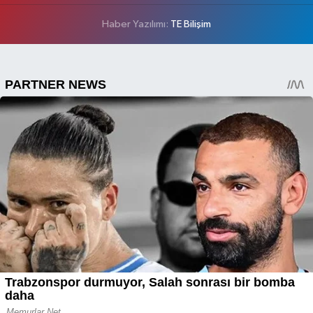
Haber Yazılımı:
TE Bilişim