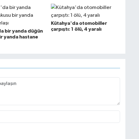
Kütahya'da otomobiller
çarpıştı: 1 ölü, 4 yaralı
a bir yanda düğün
ir yanda hastane