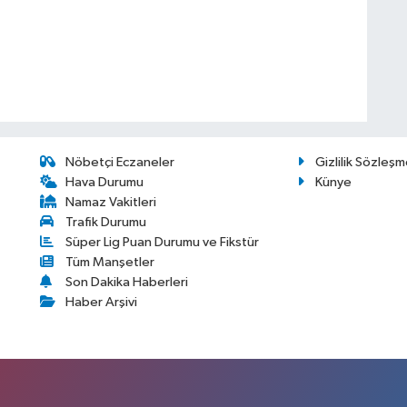
Nöbetçi Eczaneler
Gizlilik Sözleşm
Hava Durumu
Künye
Namaz Vakitleri
Trafik Durumu
Süper Lig Puan Durumu ve Fikstür
Tüm Manşetler
Son Dakika Haberleri
Haber Arşivi