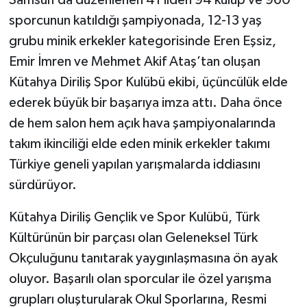
sporcunun katıldığı şampiyonada, 12-13 yaş
grubu minik erkekler kategorisinde Eren Eşsiz,
Emir İmren ve Mehmet Akif Ataş’tan oluşan
Kütahya Diriliş Spor Kulübü ekibi, üçüncülük elde
ederek büyük bir başarıya imza attı. Daha önce
de hem salon hem açık hava şampiyonalarında
takım ikinciliği elde eden minik erkekler takımı
Türkiye geneli yapılan yarışmalarda iddiasını
sürdürüyor.
Kütahya Diriliş Gençlik ve Spor Kulübü, Türk
Kültürünün bir parçası olan Geleneksel Türk
Okçuluğunu tanıtarak yaygınlaşmasına ön ayak
oluyor. Başarılı olan sporcular ile özel yarışma
grupları oluşturularak Okul Sporlarına, Resmi