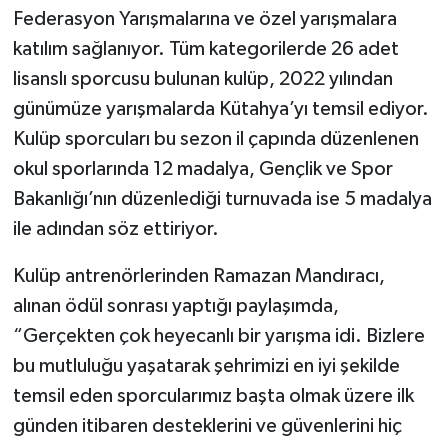
Federasyon Yarışmalarına ve özel yarışmalara
katılım sağlanıyor. Tüm kategorilerde 26 adet
lisanslı sporcusu bulunan kulüp, 2022 yılından
günümüze yarışmalarda Kütahya’yı temsil ediyor.
Kulüp sporcuları bu sezon il çapında düzenlenen
okul sporlarında 12 madalya, Gençlik ve Spor
Bakanlığı’nın düzenlediği turnuvada ise 5 madalya
ile adından söz ettiriyor.
Kulüp antrenörlerinden Ramazan Mandıracı,
alınan ödül sonrası yaptığı paylaşımda,
“Gerçekten çok heyecanlı bir yarışma idi. Bizlere
bu mutluluğu yaşatarak şehrimizi en iyi şekilde
temsil eden sporcularımız başta olmak üzere ilk
günden itibaren desteklerini ve güvenlerini hiç