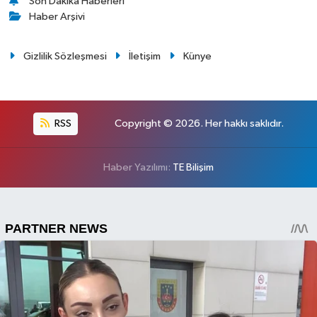
Son Dakika Haberleri
Haber Arşivi
Gizlilik Sözleşmesi
İletişim
Künye
RSS
Copyright © 2026. Her hakkı saklıdır.
Haber Yazılımı:
TE Bilişim