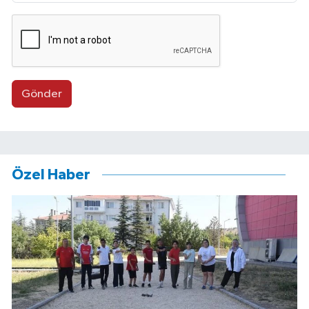
Gönder
Özel Haber