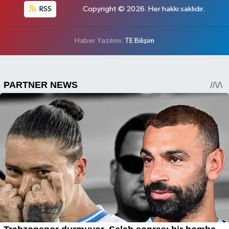
RSS
Copyright © 2026. Her hakkı saklıdır.
Haber Yazılımı:
TE Bilişim