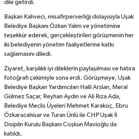
dile getirdi.
Başkan Kahveci, misafirperverliği dolayısıyla Uşak
Belediye Başkanı Özkan Yalım ve yönetimine
teşekkür ederek, gerçekleştirilen görüşmenin her
iki belediyenin yönetim faaliyetlerine katkı
sağlamasını diledi.
Ziyaret, karşılıklı iyi dileklerin paylaşılması ve hatıra
fotoğrafı çekimiyle sona erdi. Görüşmeye, Uşak
Belediye Başkan Yardımcıları Halil Arslan, Meral
Gülmez Saçar, Reyhan Aydın ve Ali Rıza Ada,
Belediye Meclis Üyeleri Mehmet Karakoç, Ebru
Özkaracahisar ve Turan Ünlü ile CHP Uşak İl
Disiplin Kurulu Başkanı Coşkun Mavioğlu da
katıldı.