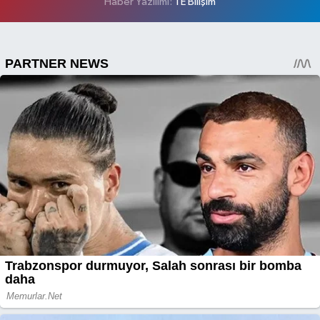
Haber Yazılımı:
TE Bilişim