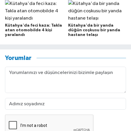
Kütahya'da feci kaza: Takla
Kütahya'da bir yanda
atan otomobilde 4 kişi
düğün coşkusu bir yanda
yaralandı
hastane telaşı
Yorumlar