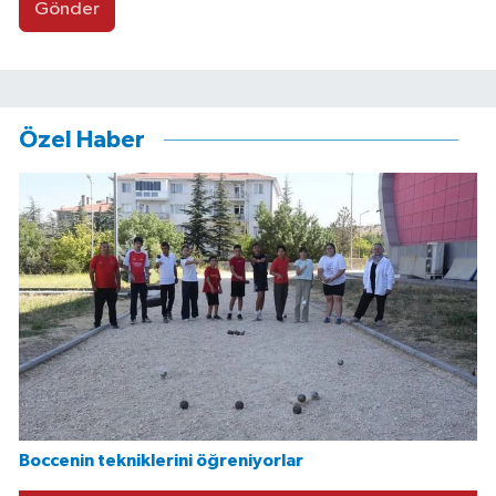
Gönder
Özel Haber
Boccenin tekniklerini öğreniyorlar