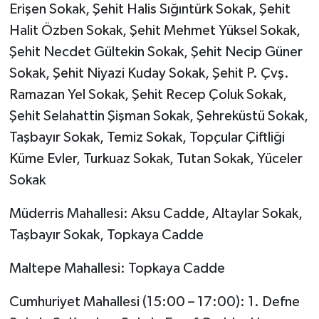
Erişen Sokak, Şehit Halis Sığıntürk Sokak, Şehit
Halit Özben Sokak, Şehit Mehmet Yüksel Sokak,
Şehit Necdet Gültekin Sokak, Şehit Necip Güner
Sokak, Şehit Niyazi Kuday Sokak, Şehit P. Çvş.
Ramazan Yel Sokak, Şehit Recep Çoluk Sokak,
Şehit Selahattin Şişman Sokak, Şehreküstü Sokak,
Taşbayır Sokak, Temiz Sokak, Topçular Çiftliği
Küme Evler, Turkuaz Sokak, Tutan Sokak, Yüceler
Sokak
Müderris Mahallesi: Aksu Cadde, Altaylar Sokak,
Taşbayır Sokak, Topkaya Cadde
Maltepe Mahallesi: Topkaya Cadde
Cumhuriyet Mahallesi (15:00 – 17:00): 1. Defne