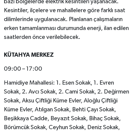
bazı bölgelerde elektrik kesintileri yaşanacak.
Kesintiler, ilçelere ve mahallelere göre farklı saat
dilimlerinde uygulanacak. Planlanan çalışmaların
erken tamamlanması durumunda enerji, ilan edilen
saatlerden önce verilebilecek.
KÜTAHYA MERKEZ
09:00 – 17:00
Hamidiye Mahallesi: 1. Esen Sokak, 1. Evren
Sokak, 2. Avcı Sokak, 2. Cami Sokak, 2. Değirmen
Sokak, Aksu Çiftliği Küme Evler, Aloğlu Çiftliği
Küme Evler, Atılgan Sokak, Behti Çayı Sokak,
Beşikkaya Cadde, Beyazıt Sokak, Bihaç Sokak,
Börümcük Sokak, Ceyhun Sokak, Deniz Sokak,