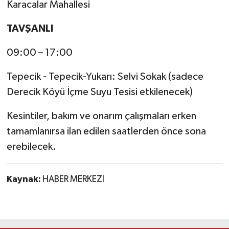
Karacalar Mahallesi
TAVŞANLI
09:00 – 17:00
Tepecik - Tepecik-Yukarı: Selvi Sokak (sadece
Derecik Köyü İçme Suyu Tesisi etkilenecek)
Kesintiler, bakım ve onarım çalışmaları erken
tamamlanırsa ilan edilen saatlerden önce sona
erebilecek.
Kaynak:
HABER MERKEZİ