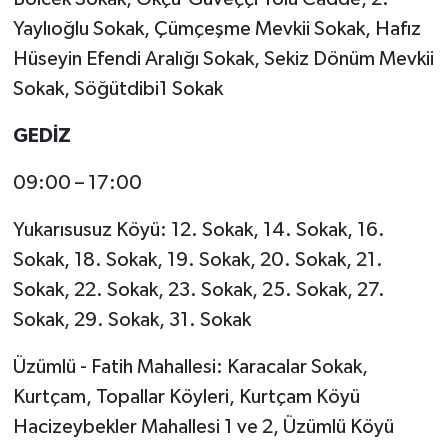
Yaylıoğlu Sokak, Çümçeşme Mevkii Sokak, Hafız
Hüseyin Efendi Aralığı Sokak, Sekiz Dönüm Mevkii
Sokak, Söğütdibi1 Sokak
GEDİZ
09:00 – 17:00
Yukarısusuz Köyü: 12. Sokak, 14. Sokak, 16.
Sokak, 18. Sokak, 19. Sokak, 20. Sokak, 21.
Sokak, 22. Sokak, 23. Sokak, 25. Sokak, 27.
Sokak, 29. Sokak, 31. Sokak
Üzümlü - Fatih Mahallesi: Karacalar Sokak,
Kurtçam, Topallar Köyleri, Kurtçam Köyü
Hacizeybekler Mahallesi 1 ve 2, Üzümlü Köyü