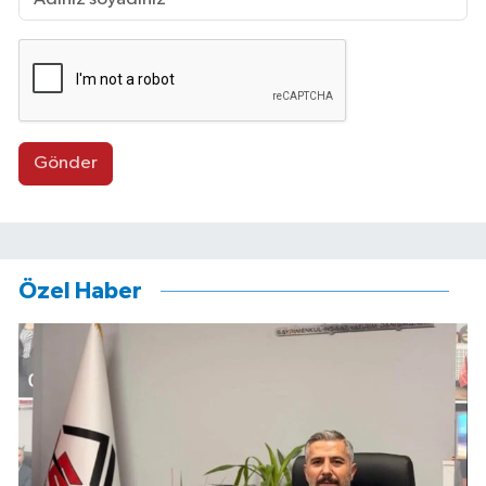
Gönder
Özel Haber