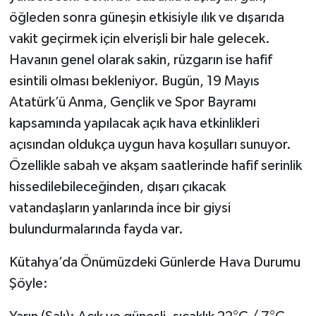
öğleden sonra güneşin etkisiyle ılık ve dışarıda
vakit geçirmek için elverişli bir hale gelecek.
Havanın genel olarak sakin, rüzgarın ise hafif
esintili olması bekleniyor. Bugün, 19 Mayıs
Atatürk’ü Anma, Gençlik ve Spor Bayramı
kapsamında yapılacak açık hava etkinlikleri
açısından oldukça uygun hava koşulları sunuyor.
Özellikle sabah ve akşam saatlerinde hafif serinlik
hissedilebileceğinden, dışarı çıkacak
vatandaşların yanlarında ince bir giysi
bulundurmalarında fayda var.
Kütahya’da Önümüzdeki Günlerde Hava Durumu
Şöyle: