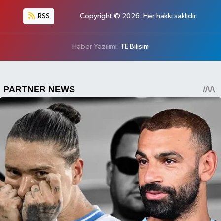
RSS
Copyright © 2026. Her hakkı saklıdır.
Haber Yazılımı:
TE Bilişim