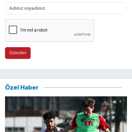
Gönder
Özel Haber