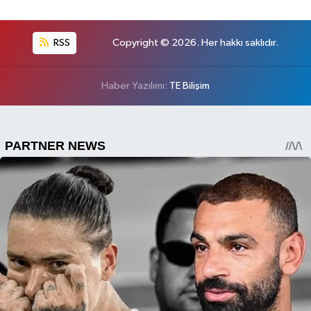
RSS
Copyright © 2026. Her hakkı saklıdır.
Haber Yazılımı:
TE Bilişim