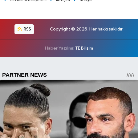
RSS
Copyright © 2026. Her hakkı saklıdır.
Haber Yazılımı:
TE Bilişim