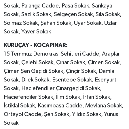
Sokak, Palanga Cadde, Paşa Sokak, Sarıkaya
Sokak, Sazlık Sokak, Selgeçen Sokak, Sıla Sokak,
Solmaz Sokak, Şahan Sokak, Uyar Sokak, Uzlar
Sokak, Yaver Sokak
KURUÇAY - KOCAPINAR:
15 Temmuz Demokrasi Şehitleri Cadde, Araplar
Sokak, Çelebi Sokak, Çınar Sokak, Çimen Sokak,
Çimen Şen Geçidi Sokak, Çinçir Sokak, Damla
Sokak, Dilek Sokak, Esentepe Sokak, Esenyurt
Sokak, Hacıefendiler Çınargeçidi Sokak,
Hacıefendiler Sokak, İlim Sokak, İrfan Sokak,
İstiklal Sokak, Kasımpaşa Cadde, Mevlana Sokak,
Ortayol Cadde, Şen Sokak, Yıldız Sokak, Yunus
Sokak