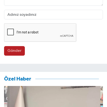
Gönder
Özel Haber