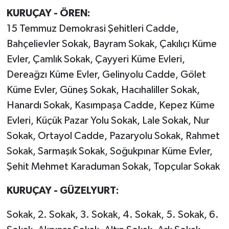
KURUÇAY - ÖREN:
15 Temmuz Demokrasi Şehitleri Cadde,
Bahçelievler Sokak, Bayram Sokak, Çakılıçı Küme
Evler, Çamlık Sokak, Çayyeri Küme Evleri,
Dereağzı Küme Evler, Gelinyolu Cadde, Gölet
Küme Evler, Güneş Sokak, Hacıhaliller Sokak,
Hanardı Sokak, Kasımpaşa Cadde, Kepez Küme
Evleri, Küçük Pazar Yolu Sokak, Lale Sokak, Nur
Sokak, Ortayol Cadde, Pazaryolu Sokak, Rahmet
Sokak, Sarmaşık Sokak, Soğukpınar Küme Evler,
Şehit Mehmet Karaduman Sokak, Topçular Sokak
KURUÇAY - GÜZELYURT:
Sokak, 2. Sokak, 3. Sokak, 4. Sokak, 5. Sokak, 6.