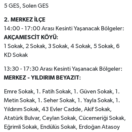
5 GES, Solen GES
2. MERKEZ İLÇE
14:00 - 17:00 Arası Kesinti Yaşanacak Bölgeler:
AKÇAMESCİT KÖYÜ:
1 Sokak, 2 Sokak, 3 Sokak, 4 Sokak, 5 Sokak, 6
KD Sokak
13:30 - 17:30 Arası Kesinti Yaşanacak Bölgeler:
MERKEZ - YILDIRIM BEYAZIT:
Emre Sokak, 1. Fatih Sokak, 1. Güven Sokak, 1.
Metin Sokak, 1. Seher Sokak, 1. Yayla Sokak, 1.
Yıldırım Sokak, 43 Evler Cadde, Akif Sokak,
Atatürk Bulvar, Ceylan Sokak, Cücemeriği Sokak,
Eğrimli Sokak, Endülüs Sokak, Erdoğan Atasoy