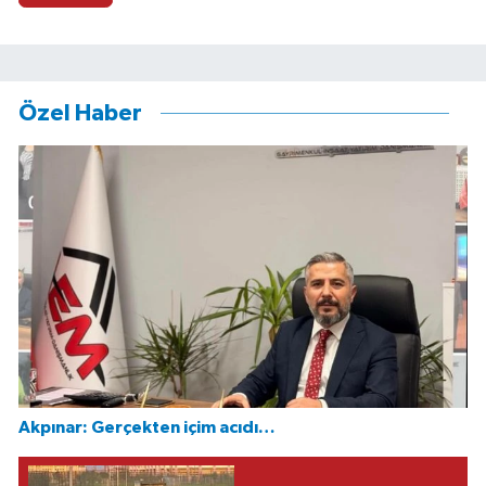
Özel Haber
Akpınar: Gerçekten içim acıdı…