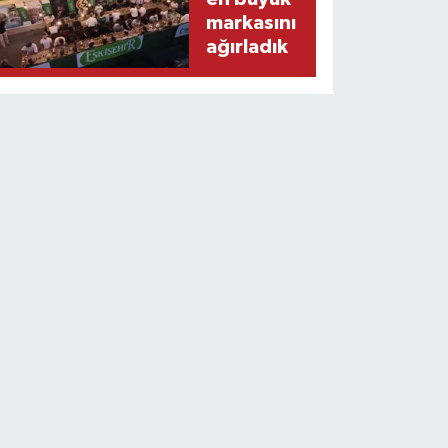
markasını
ağırladık