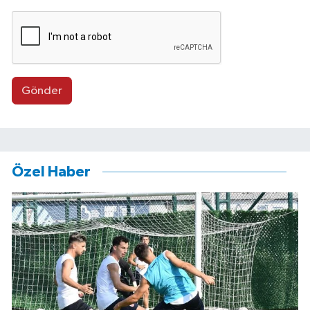
Gönder
Özel Haber