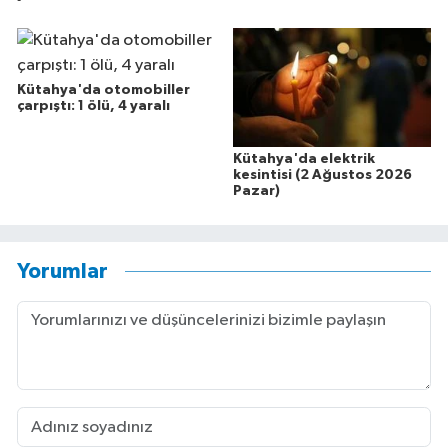
Kütahya'da otomobiller
çarpıştı: 1 ölü, 4 yaralı
Kütahya'da elektrik
kesintisi (2 Ağustos 2026
Pazar)
Yorumlar