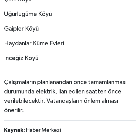
Uğurlugüme Köyü
Gaipler Köyü
Haydanlar Küme Evleri
İnceğiz Köyü
Çalışmaların planlanandan önce tamamlanması
durumunda elektrik, ilan edilen saatten önce
verilebilecektir. Vatandaşların önlem alması
önerilir.
Kaynak:
Haber Merkezi