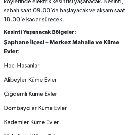
köylerinde elektrik kesintisi yaşanacak. Kesinti,
sabah saat 09.00’da başlayacak ve akşam saat
18.00’e kadar sürecek.
Kesinti Yaşanacak Bölgeler:
Şaphane İlçesi – Merkez Mahalle ve Küme
Evler:
Hacı Hasanlar
Alibeyler Küme Evler
Çiğdemli Küme Evler
Dombaycılar Küme Evler
Kademler Küme Evler