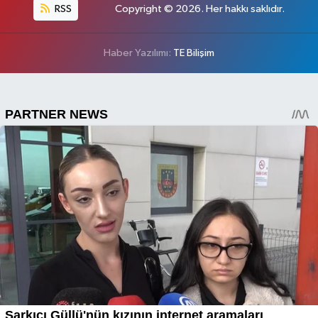
RSS
Copyright © 2026. Her hakkı saklıdır.
Haber Yazılımı:
TE Bilişim