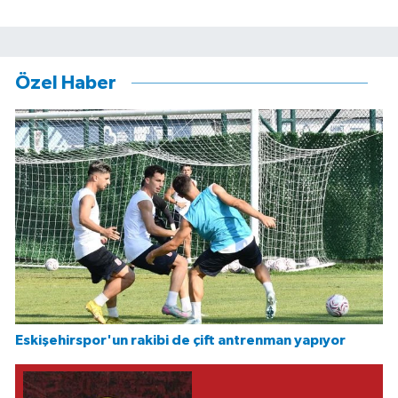
Özel Haber
Eskişehirspor'un rakibi de çift antrenman yapıyor