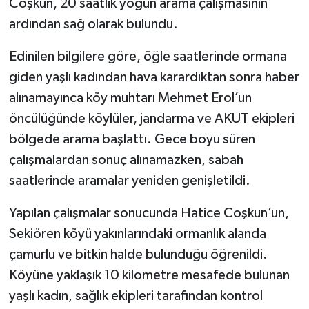
Coşkun, 20 saatlik yoğun arama çalışmasının
ardından sağ olarak bulundu.
Edinilen bilgilere göre, öğle saatlerinde ormana
giden yaşlı kadından hava karardıktan sonra haber
alınamayınca köy muhtarı Mehmet Erol’un
öncülüğünde köylüler, jandarma ve AKUT ekipleri
bölgede arama başlattı. Gece boyu süren
çalışmalardan sonuç alınamazken, sabah
saatlerinde aramalar yeniden genişletildi.
Yapılan çalışmalar sonucunda Hatice Coşkun’un,
Sekiören köyü yakınlarındaki ormanlık alanda
çamurlu ve bitkin halde bulunduğu öğrenildi.
Köyüne yaklaşık 10 kilometre mesafede bulunan
yaşlı kadın, sağlık ekipleri tarafından kontrol