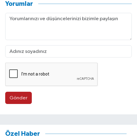
Yorumlar
Gönder
Özel Haber