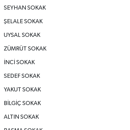
SEYHAN SOKAK
ŞELALE SOKAK
UYSAL SOKAK
ZÜMRÜT SOKAK
İNCİ SOKAK
SEDEF SOKAK
YAKUT SOKAK
BİLGİÇ SOKAK
ALTIN SOKAK