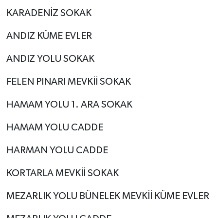
KARADENİZ SOKAK
ANDIZ KÜME EVLER
ANDIZ YOLU SOKAK
FELEN PINARI MEVKİİ SOKAK
HAMAM YOLU 1. ARA SOKAK
HAMAM YOLU CADDE
HARMAN YOLU CADDE
KORTARLA MEVKİİ SOKAK
MEZARLIK YOLU BÜNELEK MEVKİİ KÜME EVLER