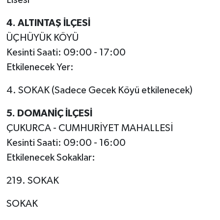
4. ALTINTAŞ İLÇESİ
ÜÇHÜYÜK KÖYÜ
Kesinti Saati: 09:00 - 17:00
Etkilenecek Yer:
4. SOKAK (Sadece Gecek Köyü etkilenecek)
5. DOMANİÇ İLÇESİ
ÇUKURCA - CUMHURİYET MAHALLESİ
Kesinti Saati: 09:00 - 16:00
Etkilenecek Sokaklar:
219. SOKAK
SOKAK