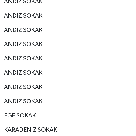
ANDIZ SOKAK
ANDIZ SOKAK
ANDIZ SOKAK
ANDIZ SOKAK
ANDIZ SOKAK
ANDIZ SOKAK
ANDIZ SOKAK
ANDIZ SOKAK
EGE SOKAK
KARADENİZ SOKAK