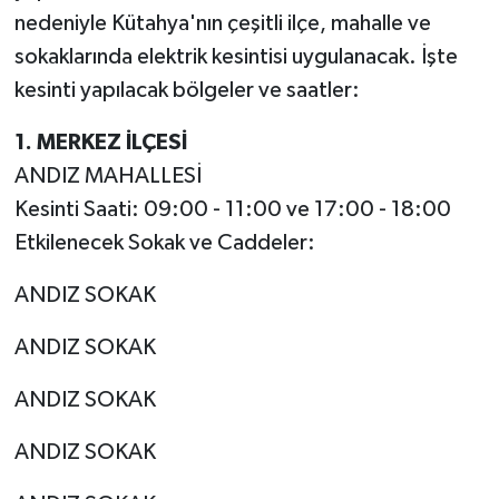
nedeniyle Kütahya'nın çeşitli ilçe, mahalle ve
sokaklarında elektrik kesintisi uygulanacak. İşte
kesinti yapılacak bölgeler ve saatler:
1. MERKEZ İLÇESİ
ANDIZ MAHALLESİ
Kesinti Saati: 09:00 - 11:00 ve 17:00 - 18:00
Etkilenecek Sokak ve Caddeler:
ANDIZ SOKAK
ANDIZ SOKAK
ANDIZ SOKAK
ANDIZ SOKAK