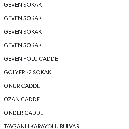
GEVEN SOKAK
GEVEN SOKAK
GEVEN SOKAK
GEVEN SOKAK
GEVEN YOLU CADDE
GÖLYERİ-2 SOKAK
ONUR CADDE
OZAN CADDE
ÖNDER CADDE
TAVŞANLI KARAYOLU BULVAR