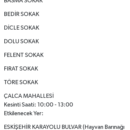
BASMA SOKAK
BEDİR SOKAK
DİCLE SOKAK
DOLU SOKAK
FELENT SOKAK
FIRAT SOKAK
TÖRE SOKAK
ÇALCA MAHALLESİ
Kesinti Saati: 10:00 - 13:00
Etkilenecek Yer:
ESKİŞEHİR KARAYOLU BULVAR (Hayvan Barınağı