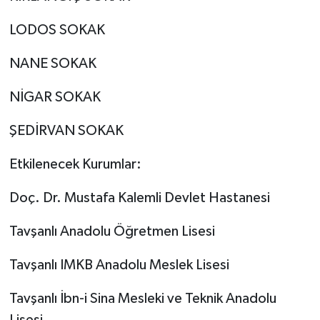
LODOS SOKAK
NANE SOKAK
NİGAR SOKAK
ŞEDİRVAN SOKAK
Etkilenecek Kurumlar:
Doç. Dr. Mustafa Kalemli Devlet Hastanesi
Tavşanlı Anadolu Öğretmen Lisesi
Tavşanlı IMKB Anadolu Meslek Lisesi
Tavşanlı İbn-i Sina Mesleki ve Teknik Anadolu
Lisesi