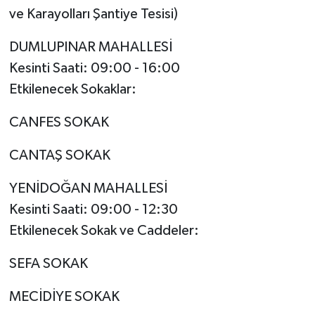
ve Karayolları Şantiye Tesisi)
DUMLUPINAR MAHALLESİ
Kesinti Saati: 09:00 - 16:00
Etkilenecek Sokaklar:
CANFES SOKAK
CANTAŞ SOKAK
YENİDOĞAN MAHALLESİ
Kesinti Saati: 09:00 - 12:30
Etkilenecek Sokak ve Caddeler:
SEFA SOKAK
MECİDİYE SOKAK