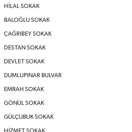
HİLAL SOKAK
BALOĞLU SOKAK
ÇAĞRIBEY SOKAK
DESTAN SOKAK
DEVLET SOKAK
DUMLUPINAR BULVAR
EMRAH SOKAK
GÖNÜL SOKAK
GÜLÇUBUK SOKAK
HİZMET SOKAK