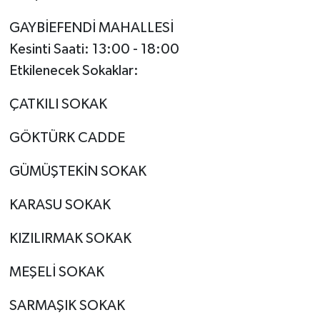
GAYBİEFENDİ MAHALLESİ
Kesinti Saati: 13:00 - 18:00
Etkilenecek Sokaklar:
ÇATKILI SOKAK
GÖKTÜRK CADDE
GÜMÜŞTEKİN SOKAK
KARASU SOKAK
KIZILIRMAK SOKAK
MEŞELİ SOKAK
SARMAŞIK SOKAK