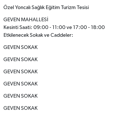
Özel Yoncalı Sağlık Eğitim Turizm Tesisi
GEVEN MAHALLESİ
Kesinti Saati: 09:00 - 11:00 ve 17:00 - 18:00
Etkilenecek Sokak ve Caddeler:
GEVEN SOKAK
GEVEN SOKAK
GEVEN SOKAK
GEVEN SOKAK
GEVEN SOKAK
GEVEN SOKAK