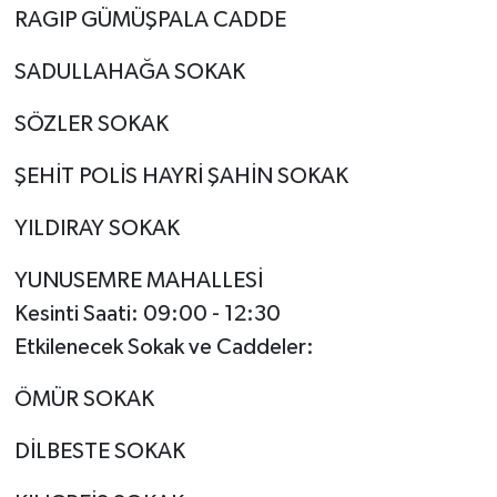
RAGIP GÜMÜŞPALA CADDE
SADULLAHAĞA SOKAK
SÖZLER SOKAK
ŞEHİT POLİS HAYRİ ŞAHİN SOKAK
YILDIRAY SOKAK
YUNUSEMRE MAHALLESİ
Kesinti Saati: 09:00 - 12:30
Etkilenecek Sokak ve Caddeler:
ÖMÜR SOKAK
DİLBESTE SOKAK