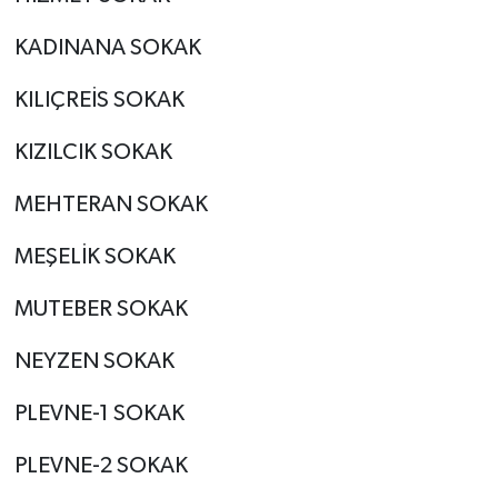
KADINANA SOKAK
KILIÇREİS SOKAK
KIZILCIK SOKAK
MEHTERAN SOKAK
MEŞELİK SOKAK
MUTEBER SOKAK
NEYZEN SOKAK
PLEVNE-1 SOKAK
PLEVNE-2 SOKAK