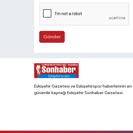
Gönder
Eskişehir Gazetesi ve Eskişehirspor haberlerinin en
güvenilir kaynağı Eskişehir Sonhaber Gazetesi