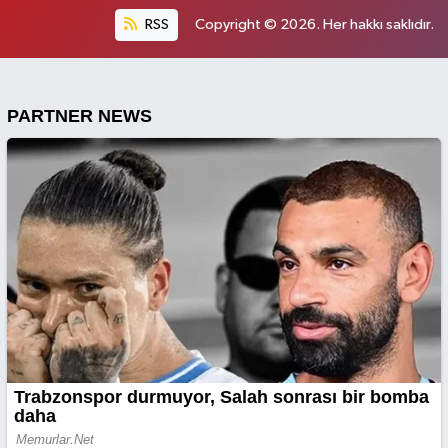
RSS
Copyright © 2026. Her hakkı saklıdır.