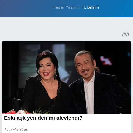
Haber Yazılımı:
TE Bilişim