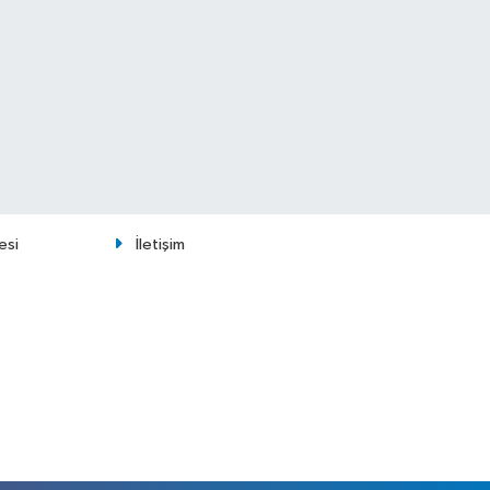
esi
İletişim