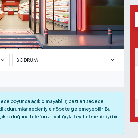
ce boyunca açık olmayabilir, bazıları sadece
dik durumlar nedeniyle nöbete gelemeyebilir. Bu
 olduğunu telefon aracılığıyla teyit etmeniz iyi bir