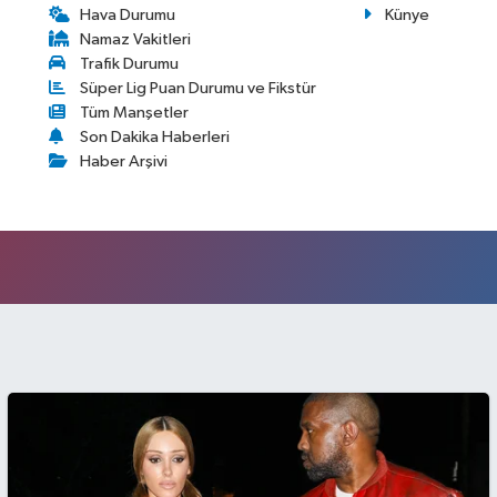
Hava Durumu
Künye
Namaz Vakitleri
Trafik Durumu
Süper Lig Puan Durumu ve Fikstür
Tüm Manşetler
Son Dakika Haberleri
Haber Arşivi