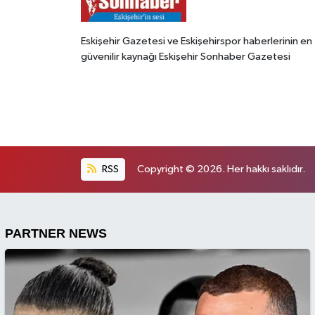
Eskişehir Gazetesi ve Eskişehirspor haberlerinin en
güvenilir kaynağı Eskişehir Sonhaber Gazetesi
RSS
Copyright © 2026. Her hakkı saklıdır.