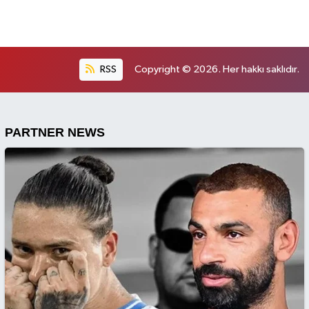
RSS
Copyright © 2026. Her hakkı saklıdır.