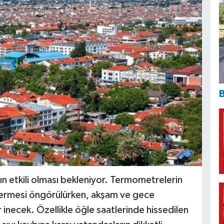
B
ın etkili olması bekleniyor. Termometrelerin
ermesi öngörülürken, akşam ve gece
 inecek. Özellikle öğle saatlerinde hissedilen