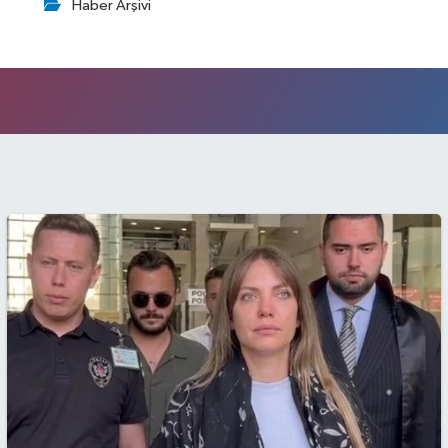
Haber Arşivi