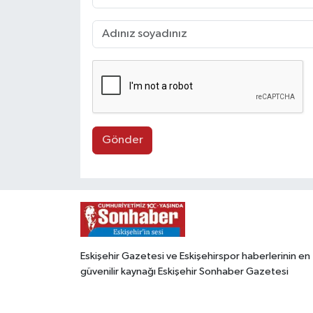
Gönder
Eskişehir Gazetesi ve Eskişehirspor haberlerinin en
güvenilir kaynağı Eskişehir Sonhaber Gazetesi