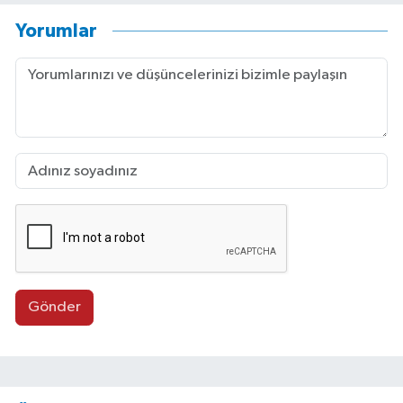
Yorumlar
Gönder