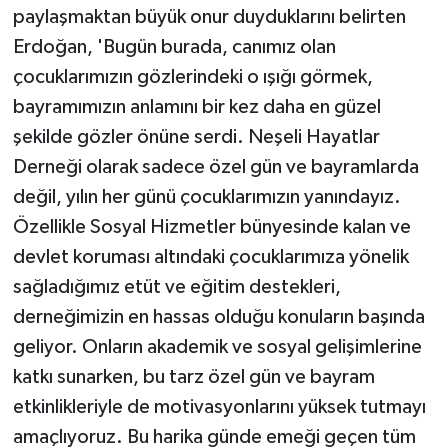
paylaşmaktan büyük onur duyduklarını belirten
Erdoğan, 'Bugün burada, canımız olan
çocuklarımızın gözlerindeki o ışığı görmek,
bayramımızın anlamını bir kez daha en güzel
şekilde gözler önüne serdi. Neşeli Hayatlar
Derneği olarak sadece özel gün ve bayramlarda
değil, yılın her günü çocuklarımızın yanındayız.
Özellikle Sosyal Hizmetler bünyesinde kalan ve
devlet koruması altındaki çocuklarımıza yönelik
sağladığımız etüt ve eğitim destekleri,
derneğimizin en hassas olduğu konuların başında
geliyor. Onların akademik ve sosyal gelişimlerine
katkı sunarken, bu tarz özel gün ve bayram
etkinlikleriyle de motivasyonlarını yüksek tutmayı
amaçlıyoruz. Bu harika günde emeği geçen tüm