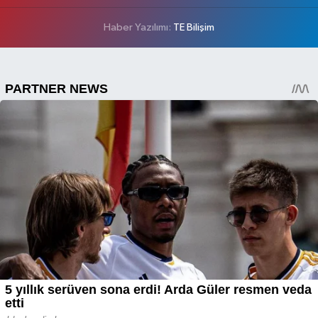
Haber Yazılımı:
TE Bilişim