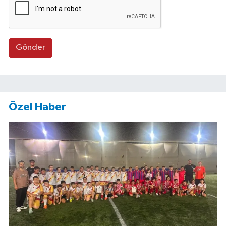
Gönder
Özel Haber