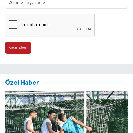
Gönder
Özel Haber