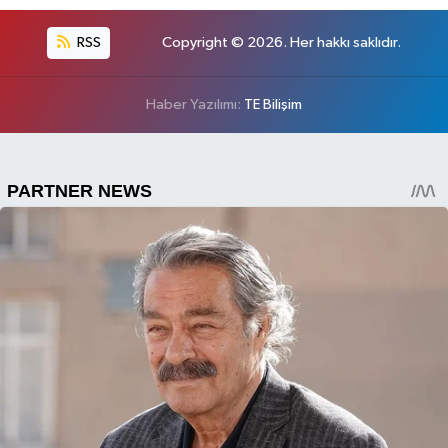
RSS
Copyright © 2026. Her hakkı saklıdır.
Haber Yazılımı:
TE Bilişim