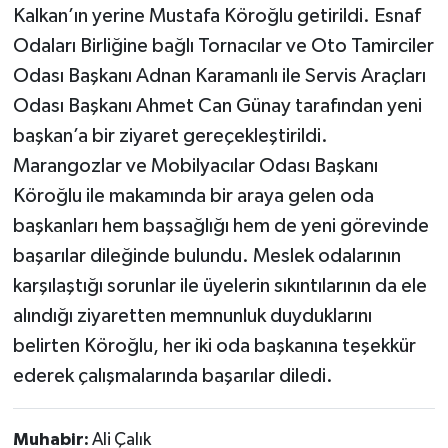
Kalkan’ın yerine Mustafa Köroğlu getirildi. Esnaf
Odaları Birliğine bağlı Tornacılar ve Oto Tamirciler
Odası Başkanı Adnan Karamanlı ile Servis Araçları
Odası Başkanı Ahmet Can Günay tarafından yeni
başkan’a bir ziyaret gereçekleştirildi.
Marangozlar ve Mobilyacılar Odası Başkanı
Köroğlu ile makamında bir araya gelen oda
başkanları hem başsağlığı hem de yeni görevinde
başarılar dileğinde bulundu. Meslek odalarının
karşılaştığı sorunlar ile üyelerin sıkıntılarının da ele
alındığı ziyaretten memnunluk duyduklarını
belirten Köroğlu, her iki oda başkanına teşekkür
ederek çalışmalarında başarılar diledi.
Muhabir:
Ali Çalık