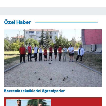
Özel Haber
Boccenin tekniklerini öğreniyorlar