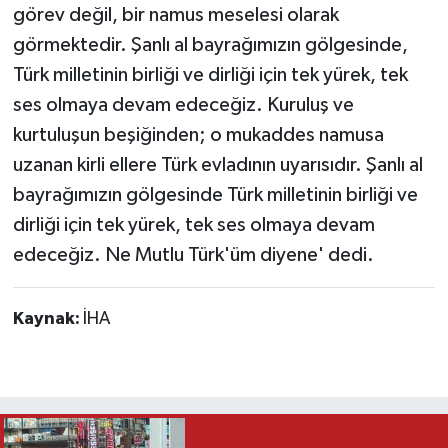
görev değil, bir namus meselesi olarak
görmektedir. Şanlı al bayrağımızın gölgesinde,
Türk milletinin birliği ve dirliği için tek yürek, tek
ses olmaya devam edeceğiz. Kuruluş ve
kurtuluşun beşiğinden; o mukaddes namusa
uzanan kirli ellere Türk evladının uyarısıdır. Şanlı al
bayrağımızın gölgesinde Türk milletinin birliği ve
dirliği için tek yürek, tek ses olmaya devam
edeceğiz. Ne Mutlu Türk'üm diyene' dedi.
Kaynak:
İHA