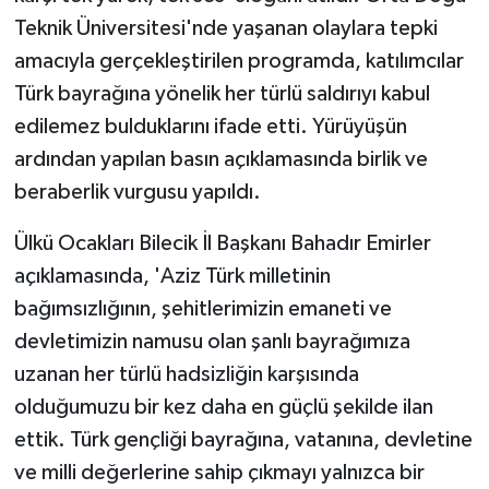
Teknik Üniversitesi'nde yaşanan olaylara tepki
amacıyla gerçekleştirilen programda, katılımcılar
Türk bayrağına yönelik her türlü saldırıyı kabul
edilemez bulduklarını ifade etti. Yürüyüşün
ardından yapılan basın açıklamasında birlik ve
beraberlik vurgusu yapıldı.
Ülkü Ocakları Bilecik İl Başkanı Bahadır Emirler
açıklamasında, 'Aziz Türk milletinin
bağımsızlığının, şehitlerimizin emaneti ve
devletimizin namusu olan şanlı bayrağımıza
uzanan her türlü hadsizliğin karşısında
olduğumuzu bir kez daha en güçlü şekilde ilan
ettik. Türk gençliği bayrağına, vatanına, devletine
ve milli değerlerine sahip çıkmayı yalnızca bir