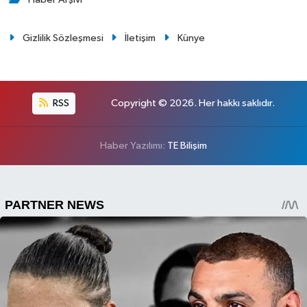
Gizlilik Sözleşmesi
İletişim
Künye
RSS
Copyright © 2026. Her hakkı saklıdır.
Haber Yazılımı:
TE Bilişim