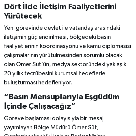
Dört İlde İletişim Faaliyetlerini
Yürütecek
Yeni görevinde devlet ile vatandaş arasındaki
iletişimin güçlendirilmesi, bölgedeki basın
faaliyetlerinin koordinasyonu ve kamu diplomasisi
çalışmalarının yürütülmesinden sorumlu olacak
olan Ömer Süt'ün, medya sektöründeki yaklaşık
20 yıllık tecrübesini kurumsal hedeflerle
buluşturması hedefleniyor.
“Basın Mensuplarıyla Eşgüdüm
İçinde Çalışacağız”
Göreve başlaması dolayısıyla bir mesaj
yayımlayan Bölge Müdürü Ömer Süt,