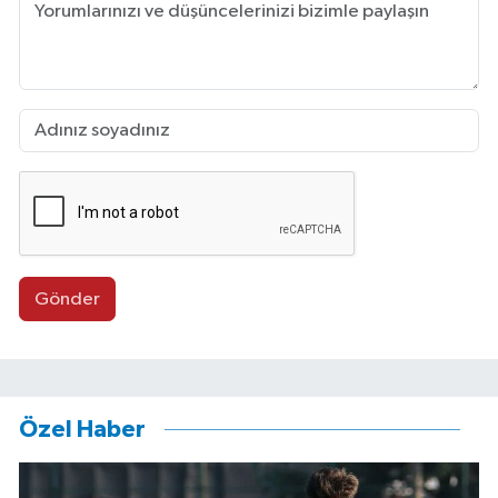
Gönder
Özel Haber