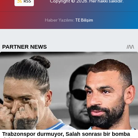
RSS
Copyright © 2026. Her hakkı saklıdır.
Haber Yazılımı:
TE Bilişim