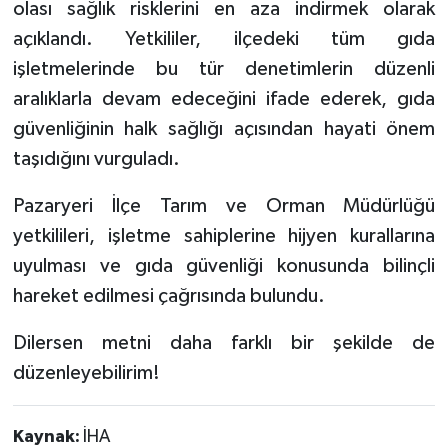
olası sağlık risklerini en aza indirmek olarak
açıklandı. Yetkililer, ilçedeki tüm gıda
işletmelerinde bu tür denetimlerin düzenli
aralıklarla devam edeceğini ifade ederek, gıda
güvenliğinin halk sağlığı açısından hayati önem
taşıdığını vurguladı.
Pazaryeri İlçe Tarım ve Orman Müdürlüğü
yetkilileri, işletme sahiplerine hijyen kurallarına
uyulması ve gıda güvenliği konusunda bilinçli
hareket edilmesi çağrısında bulundu.
Dilersen metni daha farklı bir şekilde de
düzenleyebilirim!
Kaynak:
İHA