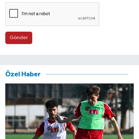
Gönder
Özel Haber