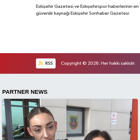
Eskişehir Gazetesi ve Eskişehirspor haberlerinin en
güvenilir kaynağı Eskişehir Sonhaber Gazetesi
RSS
Copyright © 2026. Her hakkı saklıdır.