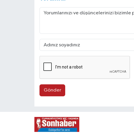
Gönder