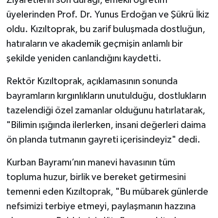
üyelerinden Prof. Dr. Yunus Erdoğan ve Şükrü İkiz
oldu. Kızıltoprak, bu zarif buluşmada dostluğun,
hatıraların ve akademik geçmişin anlamlı bir
şekilde yeniden canlandığını kaydetti.
Rektör Kızıltoprak, açıklamasının sonunda
bayramların kırgınlıkların unutulduğu, dostlukların
tazelendiği özel zamanlar olduğunu hatırlatarak,
"Bilimin ışığında ilerlerken, insani değerleri daima
ön planda tutmanın gayreti içerisindeyiz" dedi.
Kurban Bayramı’nın manevi havasının tüm
topluma huzur, birlik ve bereket getirmesini
temenni eden Kızıltoprak, "Bu mübarek günlerde
nefsimizi terbiye etmeyi, paylaşmanın hazzına