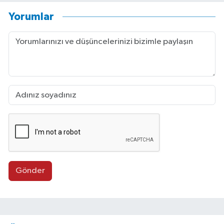
Yorumlar
Gönder