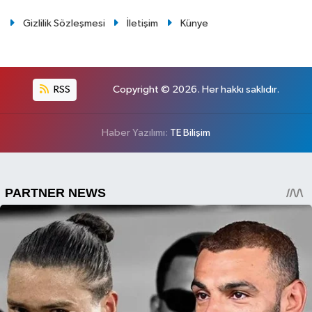
Gizlilik Sözleşmesi
İletişim
Künye
RSS
Copyright © 2026. Her hakkı saklıdır.
Haber Yazılımı:
TE Bilişim