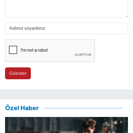
Gönder
Özel Haber