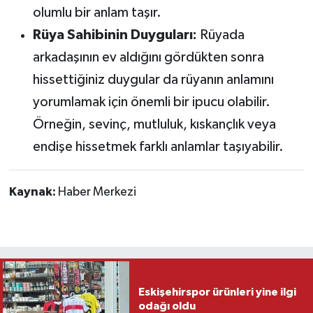
olumlu bir anlam taşır.
Rüya Sahibinin Duyguları:
Rüyada
arkadaşının ev aldığını gördükten sonra
hissettiğiniz duygular da rüyanın anlamını
yorumlamak için önemli bir ipucu olabilir.
Örneğin, sevinç, mutluluk, kıskançlık veya
endişe hissetmek farklı anlamlar taşıyabilir.
Kaynak:
Haber Merkezi
Eskişehirspor ürünleri yine ilgi
odağı oldu