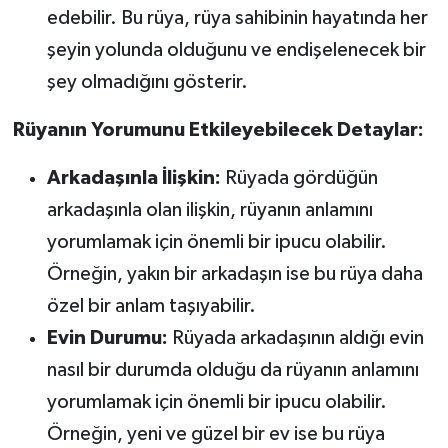
edebilir. Bu rüya, rüya sahibinin hayatında her
şeyin yolunda olduğunu ve endişelenecek bir
şey olmadığını gösterir.
Rüyanın Yorumunu Etkileyebilecek Detaylar:
Arkadaşınla İlişkin:
Rüyada gördüğün
arkadaşınla olan ilişkin, rüyanın anlamını
yorumlamak için önemli bir ipucu olabilir.
Örneğin, yakın bir arkadaşın ise bu rüya daha
özel bir anlam taşıyabilir.
Evin Durumu:
Rüyada arkadaşının aldığı evin
nasıl bir durumda olduğu da rüyanın anlamını
yorumlamak için önemli bir ipucu olabilir.
Örneğin, yeni ve güzel bir ev ise bu rüya