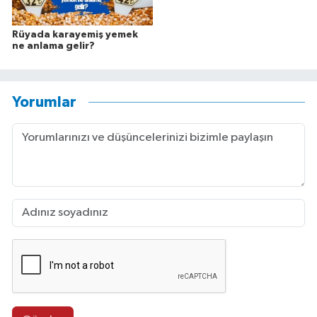
Rüyada karayemiş yemek
ne anlama gelir?
Yorumlar