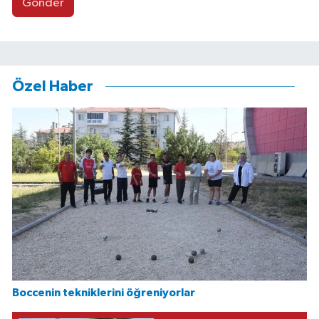
Gönder
Özel Haber
Boccenin tekniklerini öğreniyorlar