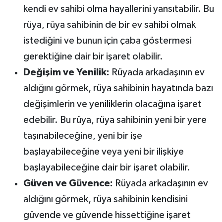
kendi ev sahibi olma hayallerini yansıtabilir. Bu
rüya, rüya sahibinin de bir ev sahibi olmak
istediğini ve bunun için çaba göstermesi
gerektiğine dair bir işaret olabilir.
Değişim ve Yenilik:
Rüyada arkadaşının ev
aldığını görmek, rüya sahibinin hayatında bazı
değişimlerin ve yeniliklerin olacağına işaret
edebilir. Bu rüya, rüya sahibinin yeni bir yere
taşınabileceğine, yeni bir işe
başlayabileceğine veya yeni bir ilişkiye
başlayabileceğine dair bir işaret olabilir.
Güven ve Güvence:
Rüyada arkadaşının ev
aldığını görmek, rüya sahibinin kendisini
güvende ve güvende hissettiğine işaret