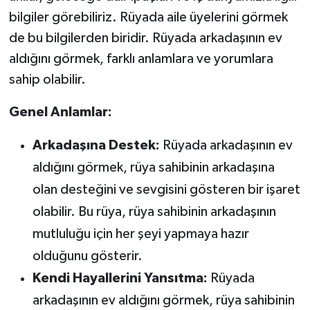
bilgiler görebiliriz. Rüyada aile üyelerini görmek
de bu bilgilerden biridir. Rüyada arkadaşının ev
aldığını görmek, farklı anlamlara ve yorumlara
sahip olabilir.
Genel Anlamlar:
Arkadaşına Destek:
Rüyada arkadaşının ev
aldığını görmek, rüya sahibinin arkadaşına
olan desteğini ve sevgisini gösteren bir işaret
olabilir. Bu rüya, rüya sahibinin arkadaşının
mutluluğu için her şeyi yapmaya hazır
olduğunu gösterir.
Kendi Hayallerini Yansıtma:
Rüyada
arkadaşının ev aldığını görmek, rüya sahibinin