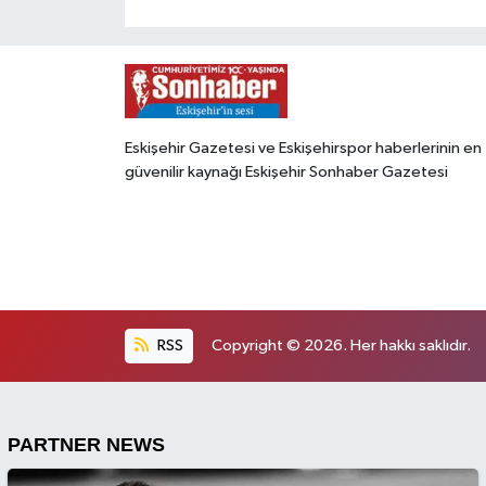
Eskişehir Gazetesi ve Eskişehirspor haberlerinin en
güvenilir kaynağı Eskişehir Sonhaber Gazetesi
RSS
Copyright © 2026. Her hakkı saklıdır.