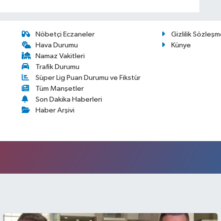
Nöbetçi Eczaneler
Gizlilik Sözleşm
Hava Durumu
Künye
Namaz Vakitleri
Trafik Durumu
Süper Lig Puan Durumu ve Fikstür
Tüm Manşetler
Son Dakika Haberleri
Haber Arşivi