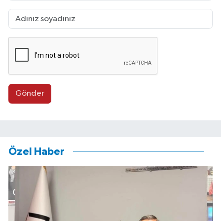
Gönder
Özel Haber