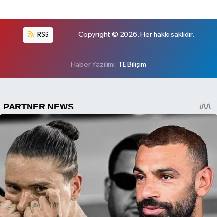
RSS
Copyright © 2026. Her hakkı saklıdır.
Haber Yazılımı:
TE Bilişim