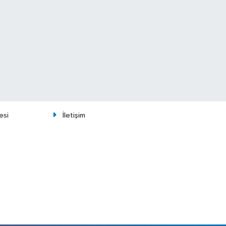
esi
İletişim