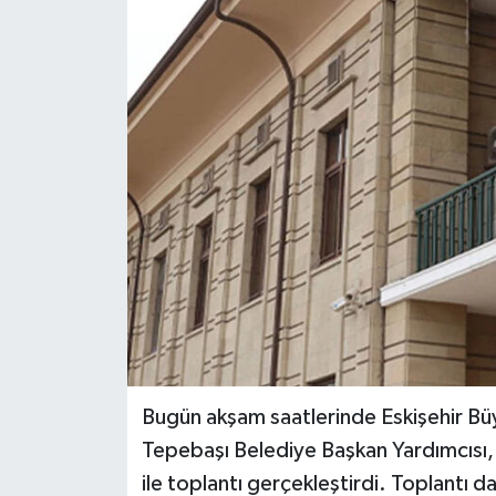
Siyaset
Spor
Bugün akşam saatlerinde Eskişehir Bü
Tepebaşı Belediye Başkan Yardımcısı, 
ile toplantı gerçekleştirdi. Toplantı