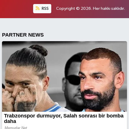
RSS
Copyright © 2026. Her hakkı saklıdır.