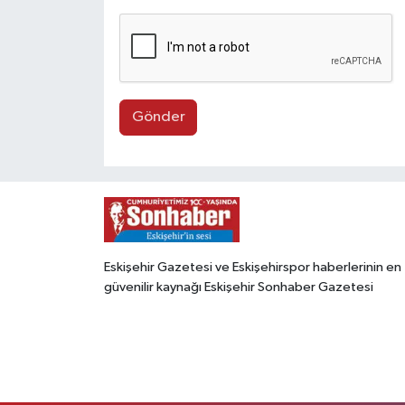
Gönder
Eskişehir Gazetesi ve Eskişehirspor haberlerinin en
güvenilir kaynağı Eskişehir Sonhaber Gazetesi