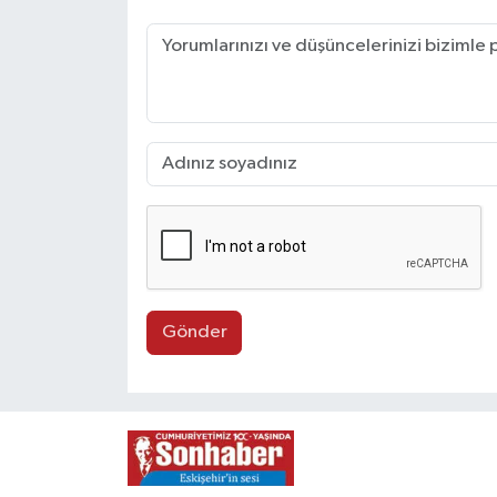
Gönder