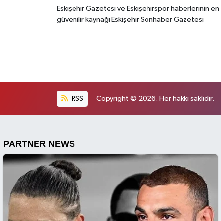
Eskişehir Gazetesi ve Eskişehirspor haberlerinin en
güvenilir kaynağı Eskişehir Sonhaber Gazetesi
RSS
Copyright © 2026. Her hakkı saklıdır.