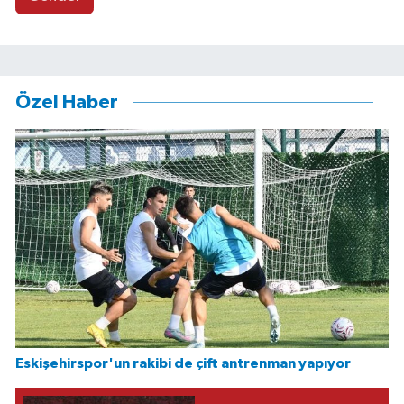
Özel Haber
Eskişehirspor'un rakibi de çift antrenman yapıyor