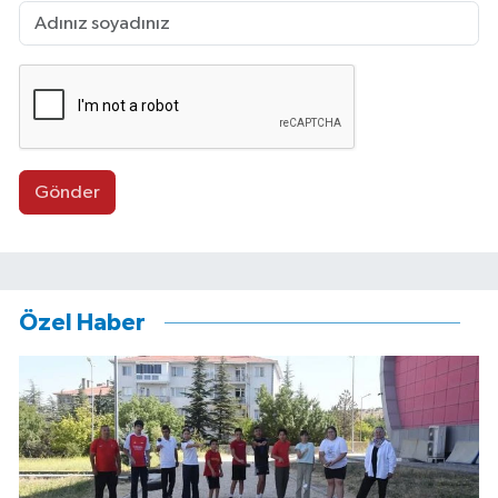
Gönder
Özel Haber