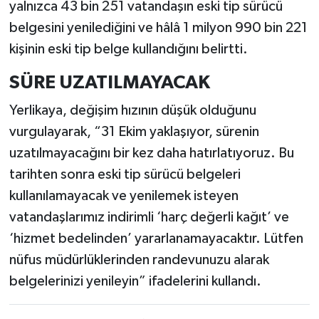
yalnızca 43 bin 251 vatandaşın eski tip sürücü
belgesini yenilediğini ve hâlâ 1 milyon 990 bin 221
kişinin eski tip belge kullandığını belirtti.
SÜRE UZATILMAYACAK
Yerlikaya, değişim hızının düşük olduğunu
vurgulayarak, “31 Ekim yaklaşıyor, sürenin
uzatılmayacağını bir kez daha hatırlatıyoruz. Bu
tarihten sonra eski tip sürücü belgeleri
kullanılamayacak ve yenilemek isteyen
vatandaşlarımız indirimli ‘harç değerli kağıt’ ve
‘hizmet bedelinden’ yararlanamayacaktır. Lütfen
nüfus müdürlüklerinden randevunuzu alarak
belgelerinizi yenileyin” ifadelerini kullandı.