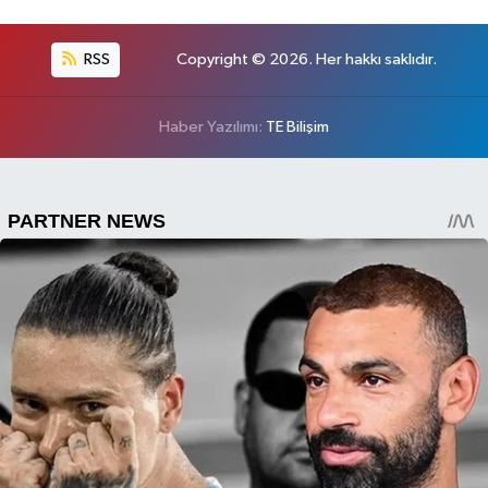
RSS
Copyright © 2026. Her hakkı saklıdır.
Haber Yazılımı:
TE Bilişim