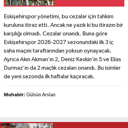
Eskişehirspor yönetimi, bu cezalar için tahkim
kuruluna itiraz etti. Ancak ne yazık ki bu itirazın bir
karşılığı olmadı. Cezalar onandı. Buna göre
Eskişehirspor 2026-2027 sezonundaki ilk 3 iç
saha maçını taraftarından yoksun oynayacak.
Ayrıca Akın Akman’ın 2, Deniz Keskin’in 5 ve Elias
Durmaz’ın da 2 maçlık cezaları onandı. Bu isimler
de yeni sezonda ilk haftalar kaçıracak.
Muhabir:
Gülsün Arslan