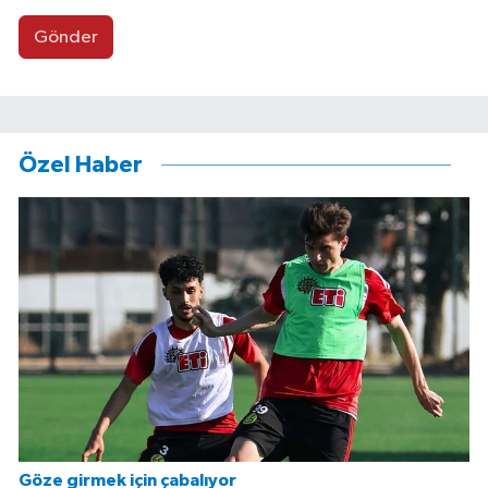
Gönder
Özel Haber
Göze girmek için çabalıyor