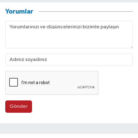
Yorumlar
Gönder