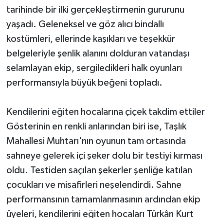
tarihinde bir ilki gerçekleştirmenin gururunu
yaşadı. Geleneksel ve göz alıcı bindallı
kostümleri, ellerinde kaşıkları ve teşekkür
belgeleriyle şenlik alanını dolduran vatandaşı
selamlayan ekip, sergiledikleri halk oyunları
performansıyla büyük beğeni topladı.
Kendilerini eğiten hocalarına çiçek takdim ettiler
Gösterinin en renkli anlarından biri ise, Taşlık
Mahallesi Muhtarı'nın oyunun tam ortasında
sahneye gelerek içi şeker dolu bir testiyi kırması
oldu. Testiden saçılan şekerler şenliğe katılan
çocukları ve misafirleri neşelendirdi. Sahne
performansının tamamlanmasının ardından ekip
üyeleri, kendilerini eğiten hocaları Türkân Kurt